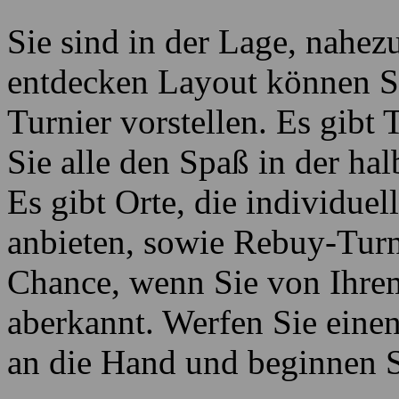
Sie sind in der Lage, nahez
entdecken Layout können Si
Turnier vorstellen. Es gibt
Sie alle den Spaß in der ha
Es gibt Orte, die individuel
anbieten, sowie Rebuy-Turni
Chance, wenn Sie von Ihrem
aberkannt. Werfen Sie eine
an die Hand und beginnen S