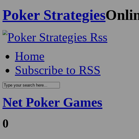
Poker Strategies
Onlin
Home
Subscribe to RSS
Net Poker Games
0