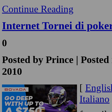
Continue Reading
Internet Tornei di poke
0
Posted by
Prince
| Posted
2010
[
Englis
Italiano