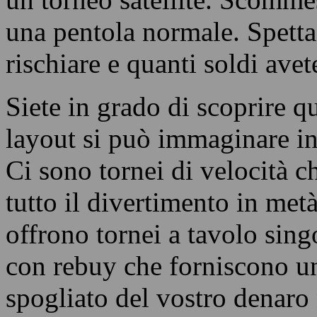
una pentola normale. Spetta
rischiare e quanti soldi avet
Siete in grado di scoprire qu
layout si può immaginare in 
Ci sono tornei di velocità 
tutto il divertimento in me
offrono tornei a tavolo sing
con rebuy che forniscono una
spogliato del vostro denaro 