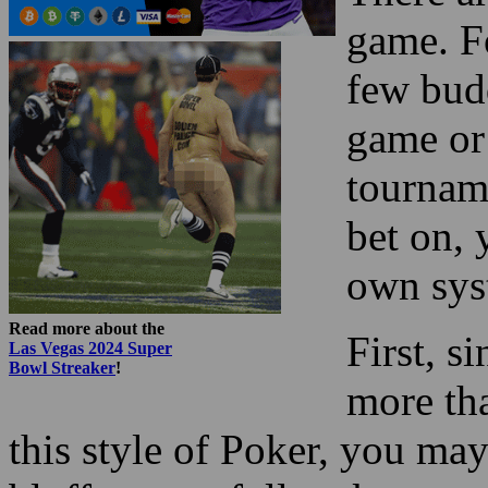
game. Fo
few bud
game or
tourname
bet on, 
own sys
Read more about the
First, s
Las Vegas 2024 Super
Bowl Streaker
!
more tha
this style of Poker, you may