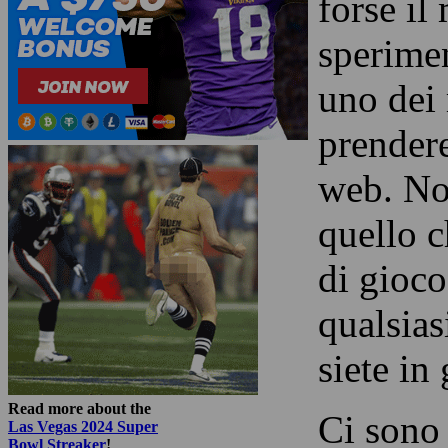
forse il
sperimen
uno dei 
prendere
web. No
quello c
di gioco
qualsias
siete in
Read more about the
Ci sono 
Las Vegas 2024 Super
Bowl Streaker
!